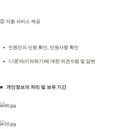
② 각종 서비스 제공
민원인의 신원 확인, 민원사항 확인
1:1문의(이의제기)에 대한 의견수렴 및 답변
■
개인정보의 처리 및 보유 기간