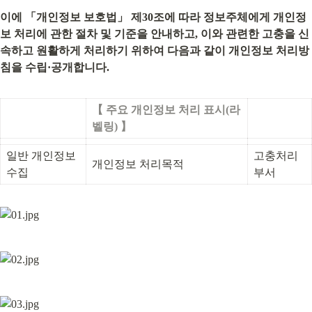
이에 「개인정보 보호법」 제30조에 따라 정보주체에게 개인정
보 처리에 관한 절차 및 기준을 안내하고, 이와 관련한 고충을 신
속하고 원활하게 처리하기 위하여 다음과 같이 개인정보 처리방
침을 수립·공개합니다.
【 주요 개인정보 처리 표시(라
벨링) 】
일반 개인정보 
고충처리
개인정보 처리목적
수집
부서