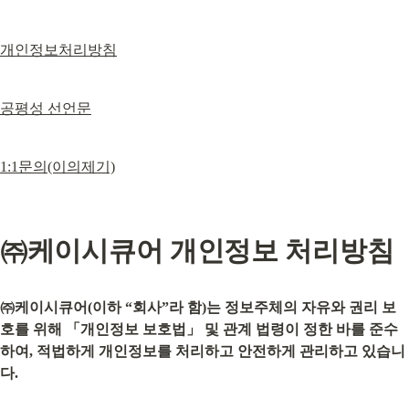
개인정보처리방침
공평성 선언문
1:1문의(이의제기)
㈜케이시큐어 개인정보 처리방침
㈜케이시큐어(이하 “회사”라 함)는 정보주체의 자유와 권리 보
호를 위해 「개인정보 보호법」 및 관계 법령이 정한 바를 준수
하여, 적법하게 개인정보를 처리하고 안전하게 관리하고 있습니
다.