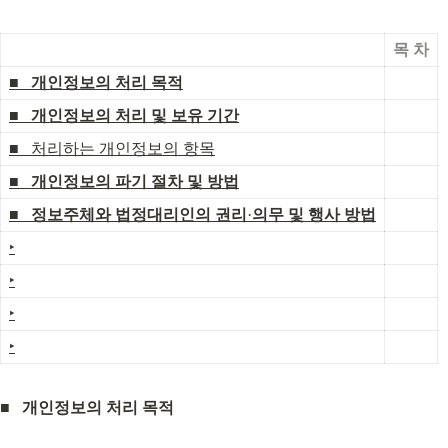
목 차
■
개인정보의 처리 목적
■
개인정보의 처리 및 보유 기간
■
   처리하는 개인정보의 항목
■
개인정보의 파기 절차 및 방법
■
정보주체와 법정대리인의 권리
·
의무 및 행사 방법
‣
‣
‣
‣
■
개인정보의 처리 목적