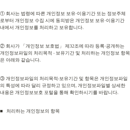
① 회사는 법령에 따른 개인정보 보유·이용기간 또는 정보주체
로부터 개인정보 수집 시에 동의받은 개인정보 보유·이용기간 
내에서 개인정보를 처리하고 보유합니다.
② 회사가 「개인정보 보호법」 제32조에 따라 등록·공개하는 
개인정보파일의 처리목적 ‧ 보유기간 및 처리하는 개인정보 항목
은 아래와 같습니다.
③ 개인정보파일의 처리목적‧보유기간 및 항목은 개인정보파일
의 특성에 따라 달리 규정하고 있으며, 개인정보파일별 상세한 
내용은 개인정보보호 포털을 통해 확인하시기를 바랍니다.
■
   처리하는 개인정보의 항목