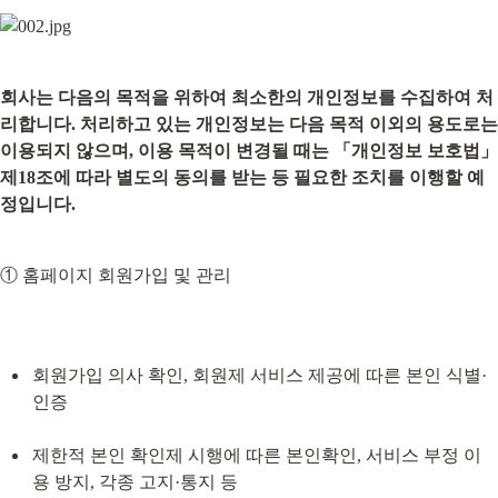
회사는 다음의 목적을 위하여 최소한의 개인정보를 수집하여 처
리합니다. 처리하고 있는 개인정보는 다음 목적 이외의 용도로는 
이용되지 않으며, 이용 목적이 변경될 때는 「개인정보 보호법」 
제18조에 따라 별도의 동의를 받는 등 필요한 조치를 이행할 예
정입니다.
① 홈페이지 회원가입 및 관리
회원가입 의사 확인, 회원제 서비스 제공에 따른 본인 식별·
인증
제한적 본인 확인제 시행에 따른 본인확인, 서비스 부정 이
용 방지, 각종 고지·통지 등