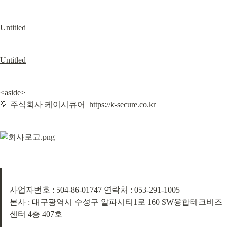
Untitled
Untitled
<aside>

💡 주식회사 케이시큐어  
https://k-secure.co.kr
사업자번호 : 504-86-01747 연락처 : 053-291-1005

본사 : 대구광역시 수성구 알파시티1로 160 SW융합테크비즈
센터 4층 407호